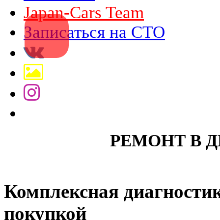
Japan-Cars Team
Записаться на СТО
РЕМОНТ В 
Комплексная диагностик
покупкой