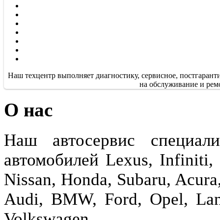
Наш техцентр выполняет диагностику, сервисное, постгарант
на обслуживание и рем
О нас
Наш автосервис специали
автомобилей Lexus, Infiniti,
Nissan, Honda, Subaru, Aсura
Audi, BMW, Ford, Opel, Lan
Volkswagen.