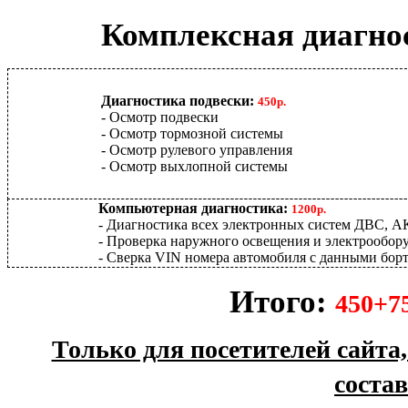
Комплексная диагно
Диагностика подвески:
450р.
- Осмотр подвески
- Осмотр тормозной системы
- Осмотр рулевого управления
- Осмотр выхлопной системы
Компьютерная диагностика:
1200р.
- Диагностика всех электронных систем ДВС, 
- Проверка наружного освещения и электрообор
- Сверка VIN номера автомобиля с данными бор
Итого:
450+7
Только для посетителей сайта
соста