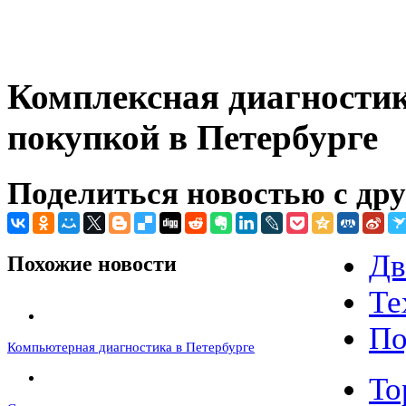
Комплексная диагностик
покупкой в Петербурге
Поделиться новостью с др
Дв
Похожие новости
Те
По
Компьютерная диагностика в Петербурге
То