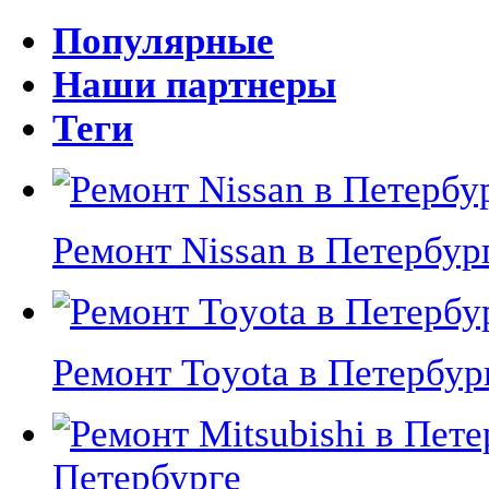
Популярные
Наши партнеры
Теги
Ремонт Nissan в Петербурге
Ремонт Toyota в Петербурге
Петербурге