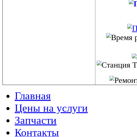
Главная
Цены на услуги
Запчасти
Контакты