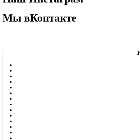
Мы вКонтакте