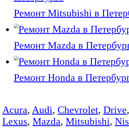
Ремонт Mitsubishi в Петерб
Ремонт Mazda в Петербурге
Ремонт Honda в Петербурге
Acura
,
Audi
,
Chevrolet
,
Drive
Lexus
,
Mazda
,
Mitsubishi
,
Nis