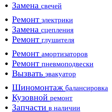
Замена
свечей
Ремонт
электрики
Замена
сцепления
Ремонт
глушителя
Ремонт
амортизаторов
Ремонт
пневмоподвески
Вызвать
эвакуатор
Шиномонтаж
балансировка
Кузовной
ремонт
Запчасти
в наличии