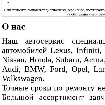
Наш техцентр выполняет диагностику, сервисное, постгарант
на обслуживание и рем
О нас
Наш автосервис специали
автомобилей Lexus, Infiniti,
Nissan, Honda, Subaru, Aсura
Audi, BMW, Ford, Opel, Lan
Volkswagen.
Точные сроки по ремонту не
Большой ассортимент запч