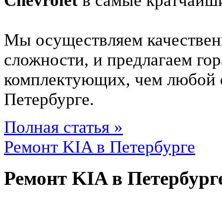
Chevrolet
в самые кратчайши
Мы осуществляем качестве
сложности, и предлагаем гор
комплектующих, чем любой
Петербурге.
Полная статья »
Ремонт KIA в Петербурге
Ремонт KIA в Петербург