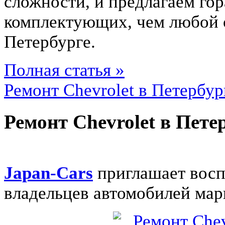
сложности, и предлагаем гор
комплектующих, чем любой
Петербурге.
Полная статья »
Ремонт Chevrolet в Петербур
Ремонт Chevrolet в Пете
Japan-Cars
приглашает восп
владельцев автомобилей ма