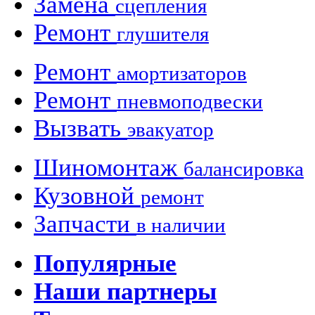
Замена
сцепления
Ремонт
глушителя
Ремонт
амортизаторов
Ремонт
пневмоподвески
Вызвать
эвакуатор
Шиномонтаж
балансировка
Кузовной
ремонт
Запчасти
в наличии
Популярные
Наши партнеры