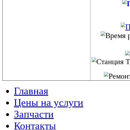
Главная
Цены на услуги
Запчасти
Контакты