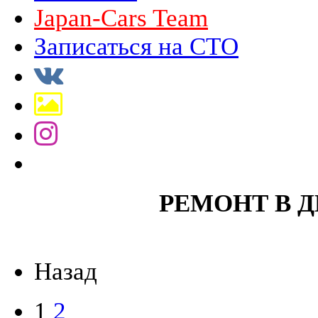
Japan-Cars Team
Записаться на СТО
РЕМОНТ В 
Назад
1
2