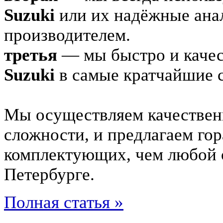
Suzuki
или их надёжные ана
производителем.
третья
— мы быстро и качес
Suzuki
в самые кратчайшие 
Мы осуществляем качестве
сложности, и предлагаем гор
комплектующих, чем любой
Петербурге.
Полная статья »