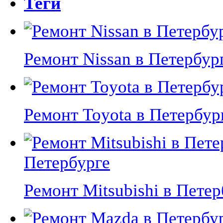
Теги
Ремонт Nissan в Петербурге
Ремонт Toyota в Петербурге
Петербурге
Ремонт Mitsubishi в Петерб