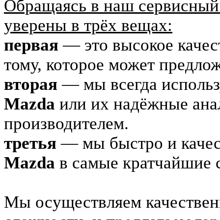
Обращаясь в наш сервисный 
уверены в трёх вещах:
первая
— это высокое качес
тому, которое может предл
вторая
— мы всегда использ
Mazda
или их надёжные ана
производителем.
третья
— мы быстро и качес
Mazda
в самые кратчайшие 
Мы осуществляем качестве