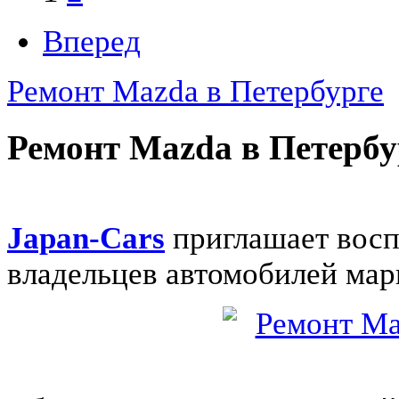
Вперед
Ремонт Mazda в Петербурге
Ремонт Mazda в Петербу
Japan-Cars
приглашает восп
владельцев автомобилей ма