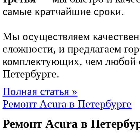
самые кратчайшие сроки.
Мы осуществляем качестве
сложности, и предлагаем гор
комплектующих, чем любой
Петербурге.
Полная статья »
Ремонт Acura в Петербурге
Ремонт Acura в Петербу