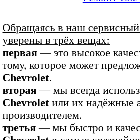
Обращаясь в наш сервисный 
уверены в трёх вещах:
первая
— это высокое качес
тому, которое может предло
Chevrolet
.
вторая
— мы всегда использ
Chevrolet
или их надёжные 
производителем.
третья
— мы быстро и качес