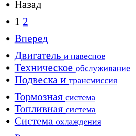
Назад
1
2
Вперед
Двигатель
и навесное
Техническое
обслуживание
Подвеска и
трансмиссия
Тормозная
система
Топливная
система
Система
охлаждения