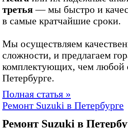
третья
— мы быстро и каче
в самые кратчайшие сроки.
Мы осуществляем качестве
сложности, и предлагаем гор
комплектующих, чем любой
Петербурге.
Полная статья »
Ремонт Suzuki в Петербурге
Ремонт Suzuki в Петербу