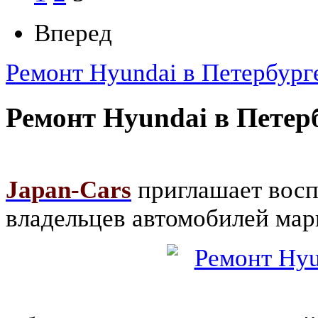
Вперед
Ремонт Hyundai в Петербург
Ремонт Hyundai в Петер
Japan-Cars
приглашает восп
владельцев автомобилей ма