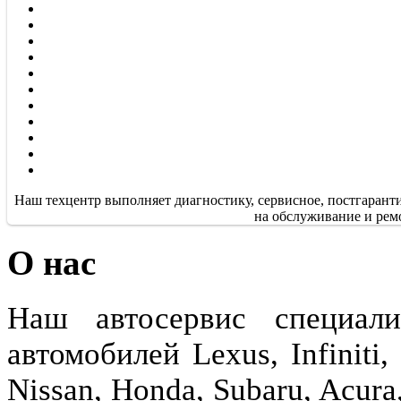
Наш техцентр выполняет диагностику, сервисное, постгарант
на обслуживание и рем
О нас
Наш автосервис специали
автомобилей Lexus, Infiniti,
Nissan, Honda, Subaru, Aсura