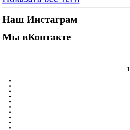
Наш Инстаграм
Мы вКонтакте