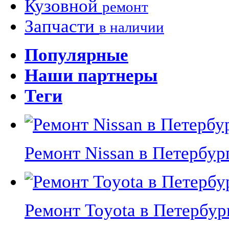
Кузовной
ремонт
Запчасти
в наличии
Популярные
Наши партнеры
Теги
Ремонт Nissan в Петербурге
Ремонт Toyota в Петербурге