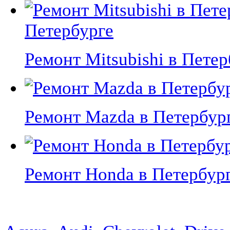
Петербурге
Ремонт Mitsubishi в Петерб
Ремонт Mazda в Петербурге
Ремонт Honda в Петербурге