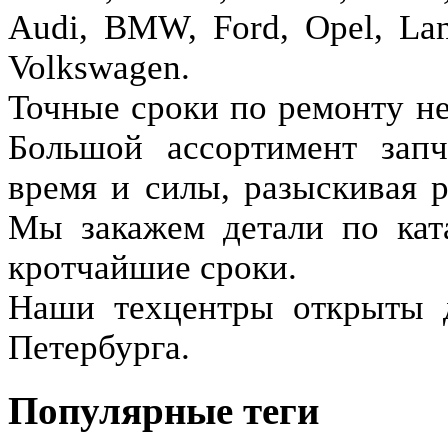
Audi, BMW, Ford, Opel, Lan
Volkswagen.
Точные сроки по ремонту не
Большой ассортимент запч
время и силы, разыскивая 
Мы закажем детали по кат
кротчайшие сроки.
Наши техцентры открыты д
Петербурга.
Популярные теги