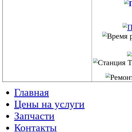
Главная
Цены на услуги
Запчасти
Контакты