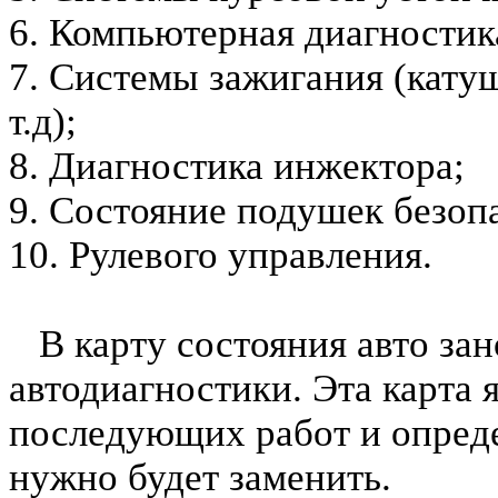
6. Компьютерная диагностик
7. Системы зажигания (катуш
т.д);
8. Диагностика инжектора;
9. Состояние подушек безоп
10. Рулевого управления.
В карту состояния авто зан
автодиагностики. Эта карта 
последующих работ и опреде
нужно будет заменить.