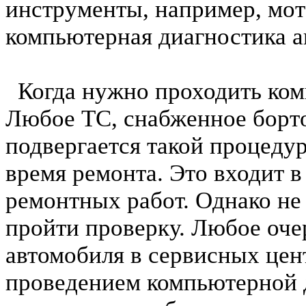
инструменты, например, мот
компьютерная диагностика а
Когда нужно проходить ком
Любое ТС, снабженное борт
подвергается такой процедур
время ремонта. Это входит 
ремонтных работ. Однако не
пройти проверку. Любое оч
автомобиля в сервисных цен
проведением компьютерной 