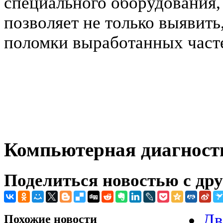
специального оборудования, 
позволяет не только выявить
поломки выработанных часте
Компьютерная диагности
Поделиться новостью с др
Дв
Похожие новости