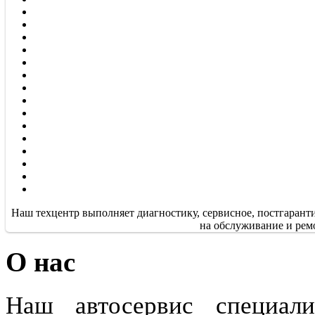
Наш техцентр выполняет диагностику, сервисное, постгарант
на обслуживание и рем
О нас
Наш автосервис специали