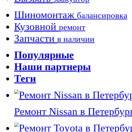
Шиномонтаж
балансировка
Кузовной
ремонт
Запчасти
в наличии
Популярные
Наши партнеры
Теги
Ремонт Nissan в Петербурге