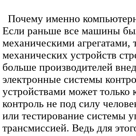
Почему именно компьютерна
Если раньше все машины б
механическими агрегатами, 
механических устройств стр
больше производителей внед
электронные системы контрол
устройствами может только 
контроль не под силу челове
или тестирование системы у
трансмиссией. Ведь для это