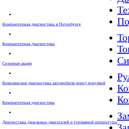
Те
По
Компьютерная диагностика в Петербурге
То
Компьютерная диагностика
То
Си
Сезонная акция
Ру
Комплексная диагностика автомобиля перед покупкой
Ко
Ко
Компьютерная диагностика
За
Диагностика дизельных двигателей и топливной аппаратуры
За