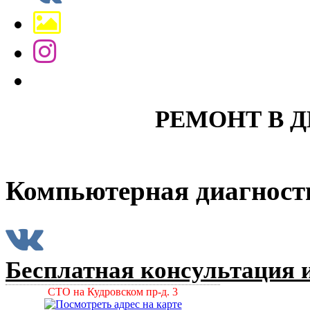
РЕМОНТ В 
Компьютерная диагност
Бесплатная консультация и
СТО на Кудровском пр-д. 3