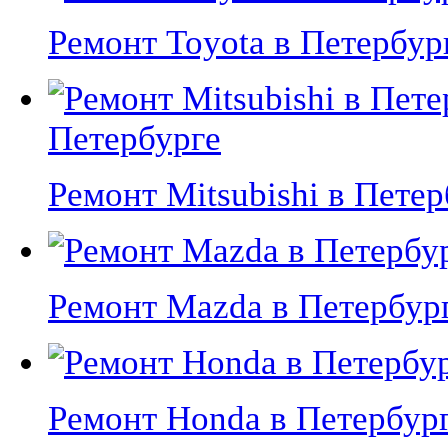
Ремонт Toyota в Петербурге
Петербурге
Ремонт Mitsubishi в Петерб
Ремонт Mazda в Петербурге
Ремонт Honda в Петербурге