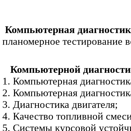
Компьютерная диагностик
планомерное тестирование 
Компьютерной диагностик
1. Компьютерная диагностик
2. Компьютерная диагностик
3. Диагностика двигателя;
4. Качество топливной смеси
5. Системы курсовой устойч